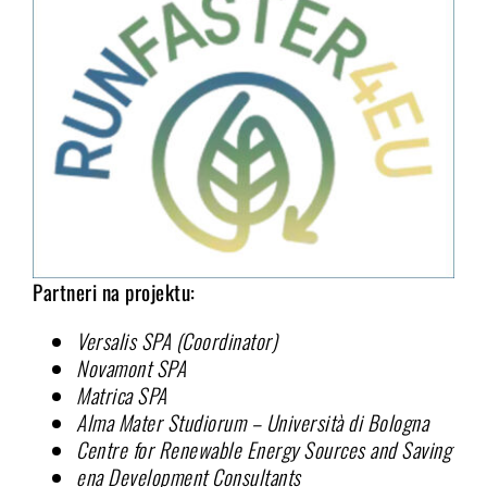
Partneri na projektu:
Versalis SPA (Coordinator)
Novamont SPA
Matrica SPA
Alma Mater Studiorum – Università di Bologna
Centre for Renewable Energy Sources and Saving
ena Development Consultants