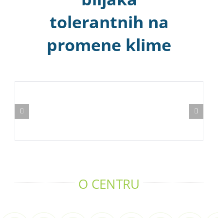
tolerantnih na
promene klime
O CENTRU