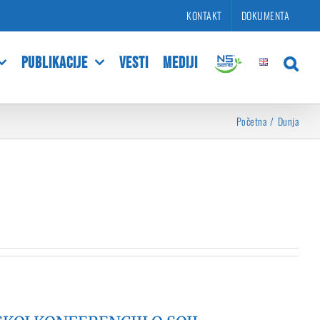
KONTAKT
DOKUMENTA
PUBLIKACIJE
VESTI
MEDIJI
Početna
Dunja