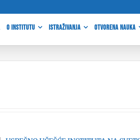
A
O INSTITUTU
ISTRAŽIVANJA
OTVORENA NAUKA